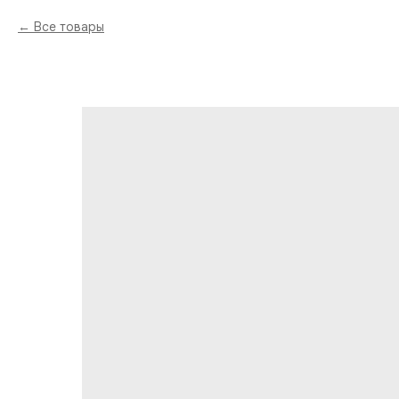
Все товары