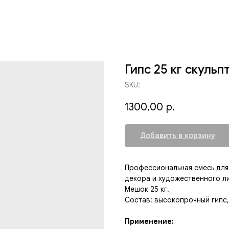
Гипс 25 кг скуль
SKU:
1300,00
р.
Добавить в корзину
Профессиональная смесь для
декора и художественного ли
Мешок 25 кг.
Состав: высокопрочный гипс
Применение: