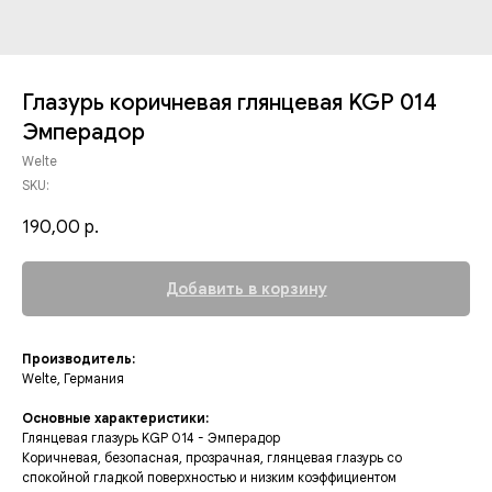
Глазурь коричневая глянцевая KGP 014
Эмперадор
Welte
SKU:
190,00
р.
Добавить в корзину
Производитель:
Welte, Германия
Основные характеристики:
Глянцевая глазурь KGP 014 - Эмперадор
Коричневая, безопасная, прозрачная, глянцевая глазурь со
спокойной гладкой поверхностью и низким коэффициентом