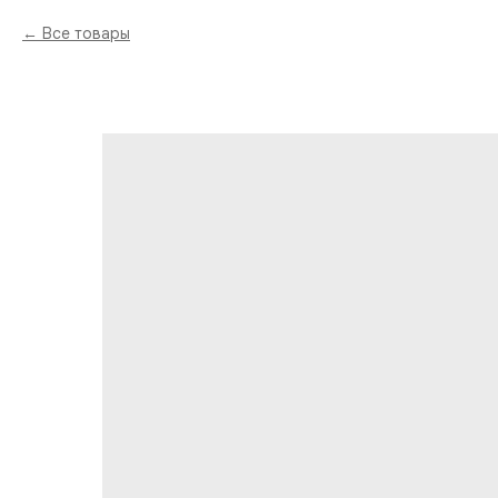
Все товары