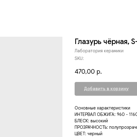
Глазурь чёрная, 
Лаборатория керамики
SKU:
470,00
р.
Добавить в корзину
Основные характеристики
ИНТЕРВАЛ ОБЖИГА: 960 - 116
БЛЕСК: высокий
ПРОЗРАЧНОСТЬ: полупрозрач
ЦВЕТ: черный