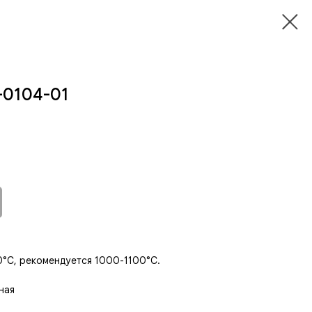
S-0104-01
0°С, рекомендуется 1000-1100°С.
ная