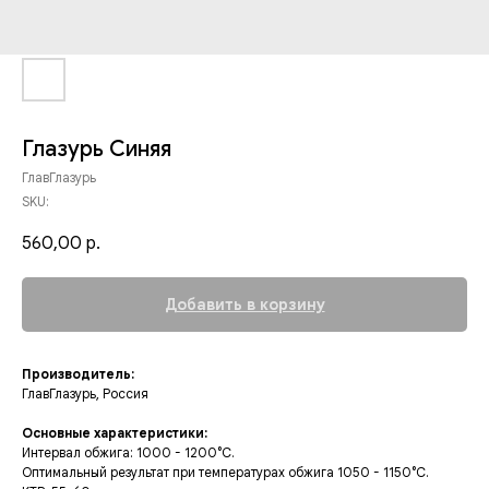
Глазурь Синяя
ГлавГлазурь
SKU:
560,00
р.
Добавить в корзину
Производитель:
ГлавГлазурь, Россия
Основные характеристики:
Интервал обжига: 1000 - 1200°C.
Оптимальный результат при температурах обжига 1050 - 1150°C.