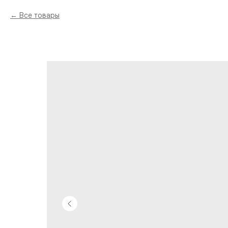
Все товары