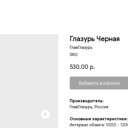
Глазурь Черная
ГлавГлазурь
SKU:
530,00
р.
Добавить в корзину
Производитель:
ГлавГлазурь, Россия
Основные характеристики:
Интервал обжига: 1000 - 120