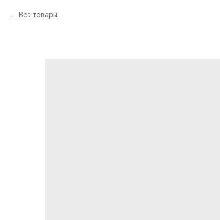
Все товары