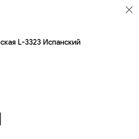
ская L-3323 Испанский