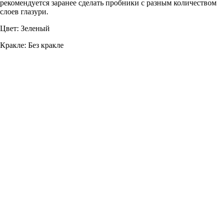
рекомендуется заранее сделать пробники с разным количеством
слоев глазури.
Цвет: Зеленый
Кракле: Без кракле