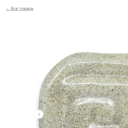
Все товары