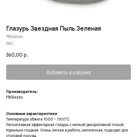
Глазурь Звездная Пыль Зеленая
PBGlazes
SKU:
360,00
р.
Добавить в корзину
Производитель:
PBGlazes
Основные характеристики
Температура обжига 1000 - 1100°C
Легкоплавкая эффектарная глазурь с мелкой декоративной точкой.
Идеально гладкая. Очень легкая в работе, непотечная, подходит для
столовой посуды.