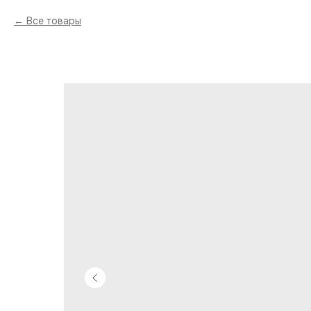
Все товары