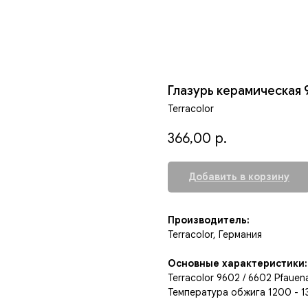
Глазурь керамическая
Terracolor
366,00
р.
Добавить в корзину
Производитель:
Terracolor, Германия
Основные характеристики:
Terracolor 9602 / 6602 Pfaue
Температура обжига 1200 - 