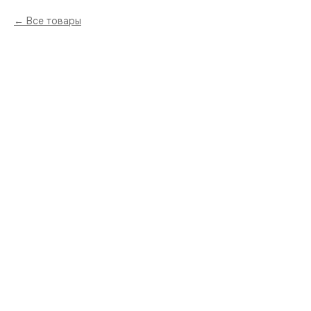
Все товары