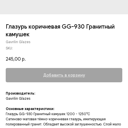
Глазурь коричневая GG-930 Гранитный
камушек
Gavrilin Glazes
SKU:
245,00
р.
Добавить в корзину
Производитель:
Gavrilin Glazes
Основные характеристики:
Глазурь GG-930 Гранитный камушек 1200 - 1250°C
Сатиново-матовая тёмно-коричневая глазурь, имитирующая
полированный гранит. Обладает высокой заглушенностью. Слой мало