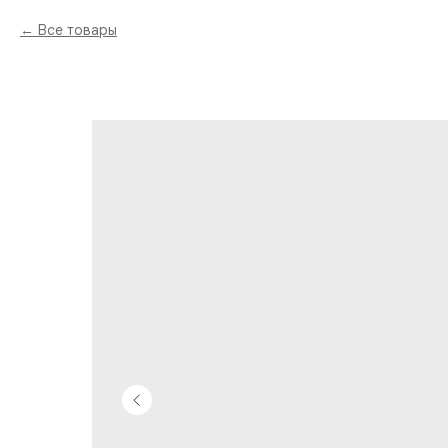
Все товары