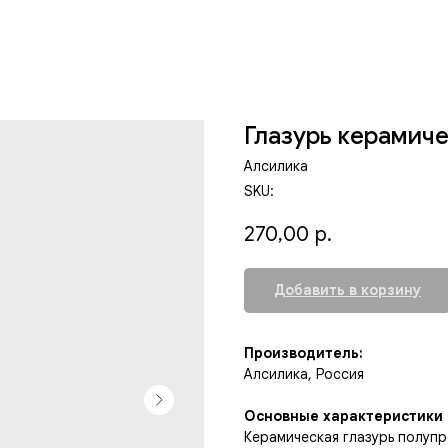
Глазурь керамиче
Алсилика
SKU:
270,00
р.
Добавить в корзину
Производитель:
Алсилика, Россия
Основные характеристики
Керамическая глазурь полупр