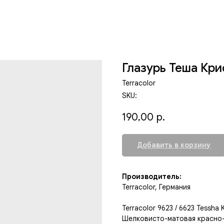
Глазурь Теша Кри
Terracolor
SKU:
190,00
р.
Добавить в корзину
Производитель:
Terracolor, Германия
Terracolor 9623 / 6623 Tessha Kr
Шелковисто-матовая красно-