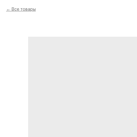
Все товары