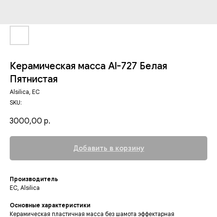
Керамическая масса Al-727 Белая
Пятнистая
Alsilica, EC
SKU:
3000,00
р.
Добавить в корзину
Производитель
ЕС, Alsilica
Основные характеристики
Керамическая пластичная масса без шамота эффектарная