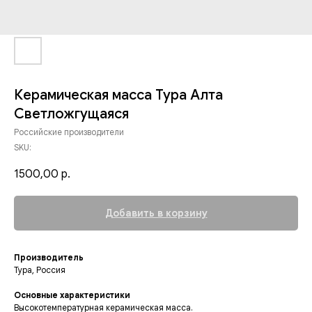
Керамическая масса Тура Алта
Светложгущаяся
Российские производители
SKU:
1500,00
р.
Добавить в корзину
Производитель
Тура, Россия
Основные характеристики
Высокотемпературная керамическая масса.