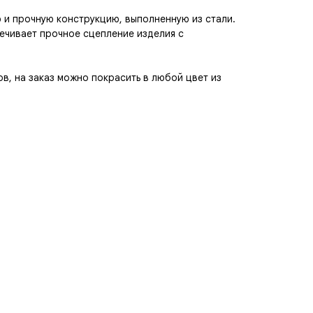
ю и прочную конструкцию, выполненную из стали.
чивает прочное сцепление изделия с
в, на заказ можно покрасить в любой цвет из