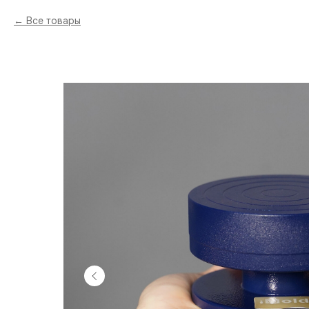
Все товары