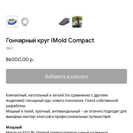
Гончарный круг iMold Compact
SKU:
86000,00
р.
Добавить в корзину
Компактный, настольный и легкий (по сравнению с другими
моделями) гончарный круг нового поколения. Плата собственной
разработки.
Мощный и тихий, прочный, антивандальный - он отлично подходит для
выездных мастер-классов и профессиональных путешествий.
Мощный
Мотор на 500 Вт. Прямой привод признан самый надежным