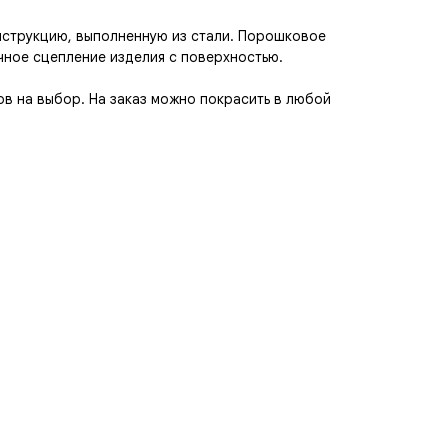
нструкцию, выполненную из стали. Порошковое
чное сцепление изделия с поверхностью.
в на выбор. На заказ можно покрасить в любой