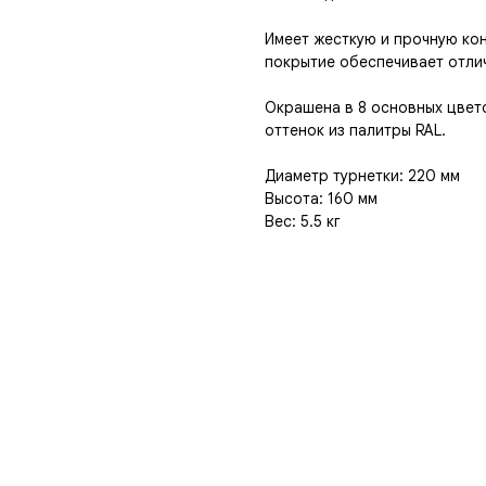
Имеет жесткую и прочную ко
покрытие обеспечивает отли
Окрашена в 8 основных цвето
оттенок из палитры RAL.
Диаметр турнетки: 220 мм
Высота: 160 мм
Вес: 5.5 кг