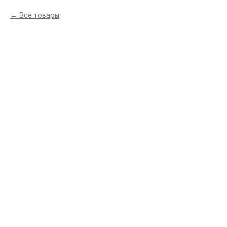
Все товары