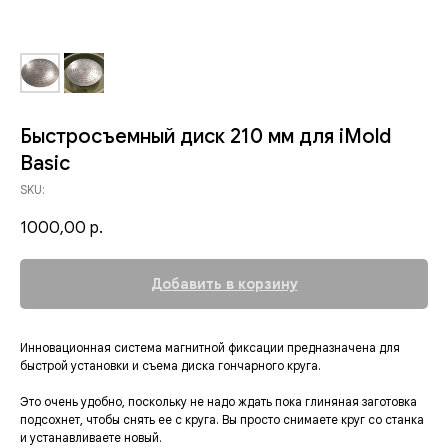
Быстросъемный диск 210 мм для iMold
Basic
SKU:
1000,00
р.
Добавить в корзину
Инновационная система магнитной фиксации предназначена для
быстрой установки и съема диска гончарного круга.
Это очень удобно, поскольку не надо ждать пока глиняная заготовка
подсохнет, чтобы снять ее с круга. Вы просто снимаете круг со станка
и устанавливаете новый.