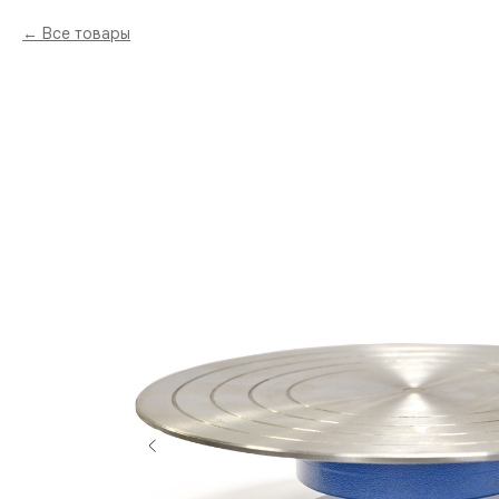
Все товары