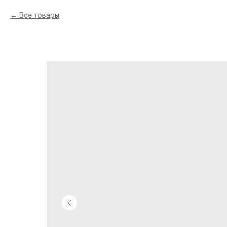
Все товары