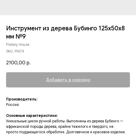
Инструмент из дерева Бубинго 125х50х8
мм №9
Pottery House
SKU:
PH09
2100,00
р.
Добавить в корзину
Производитель:
Россия
Основные характеристики:
Уникальные цикли ручной работы. Выполнены из дерева Бубинго —
африканской породы дерева, крайне тяжелого и твердого, не
просто поддающегося обработке. Долговечное и красивое изделие.