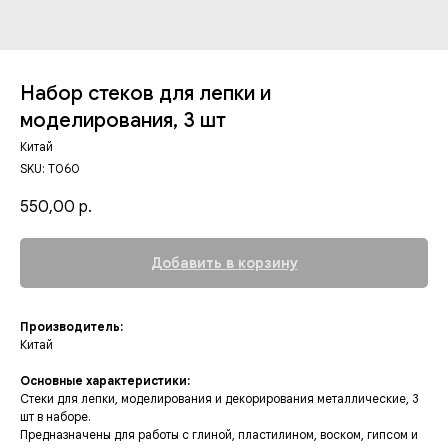
Набор стеков для лепки и
моделирования, 3 шт
Китай
SKU:
T060
550,00
р.
Добавить в корзину
Производитель:
Китай
Основные характеристики:
Стеки для лепки, моделирования и декорирования металлические, 3
шт в наборе.
Предназначены для работы с глиной, пластилином, воском, гипсом и