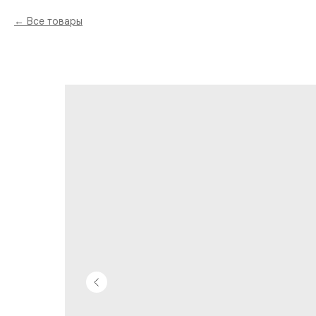
Все товары