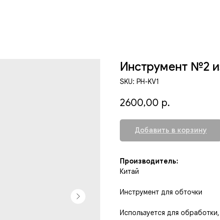
Инструмент №2 и
SKU:
PH-KV1
2600,00
р.
Добавить в корзину
Производитель:
Китай
Инструмент для обточки
Используется для обработки,