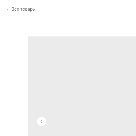
Все товары