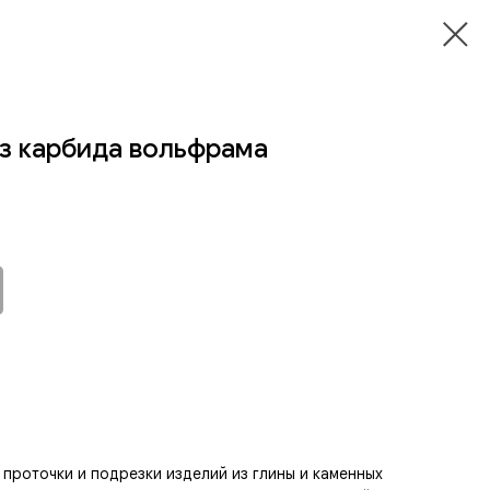
з карбида вольфрама
 проточки и подрезки изделий из глины и каменных