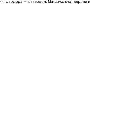
ии, фарфора — в твердом. Максимально твердый и