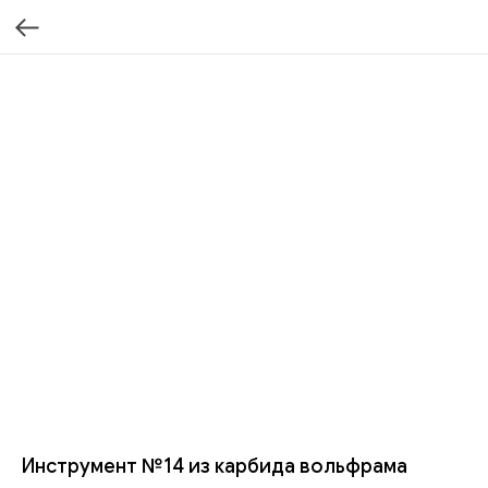
Инструмент №14 из карбида вольфрама