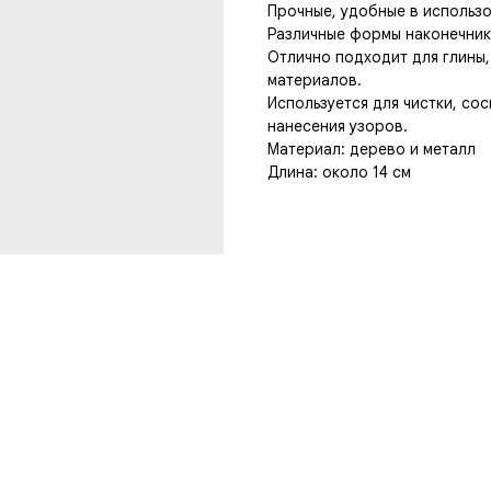
Прочные, удобные в использо
Различные формы наконечник
Отлично подходит для глины,
материалов.
Используется для чистки, со
нанесения узоров.
Материал: дерево и металл
Длина: около 14 см