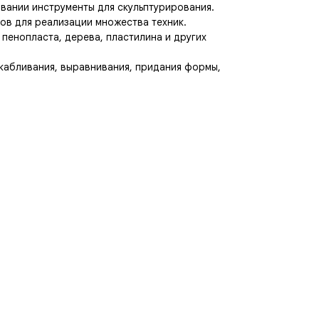
вании инструменты для скульптурирования.
ов для реализации множества техник.
 пенопласта, дерева, пластилина и других
скабливания, выравнивания, придания формы,