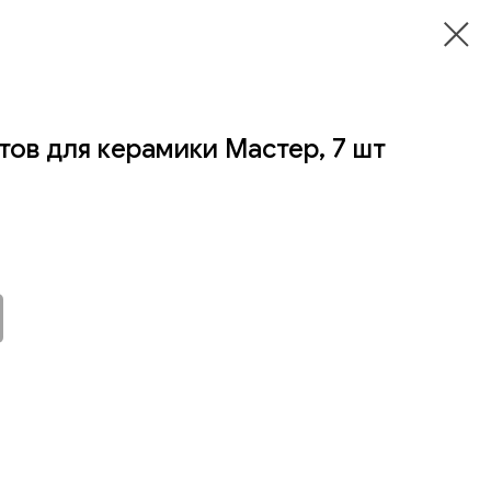
ов для керамики Мастер, 7 шт