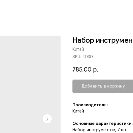
Набор инструмент
Китай
SKU:
T030
785,00
р.
Добавить в корзину
Производитель:
Китай
Основные характеристики:
Набор инструментов, 7 шт.