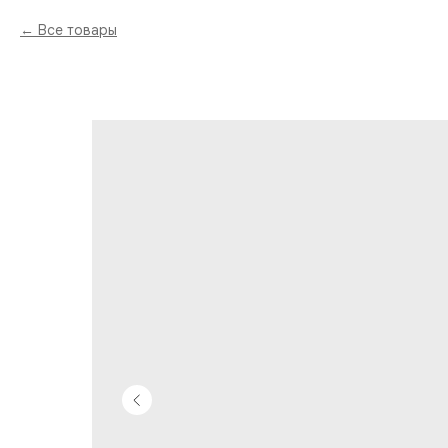
Все товары