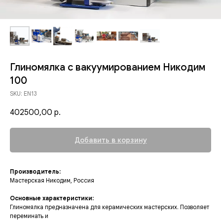
Глиномялка с вакуумированием Никодим
100
SKU:
EN13
402500,00
р.
Добавить в корзину
Производитель:
Мастерская Никодим, Россия
Основные характеристики:
Глиномялка предназначена для керамических мастерских. Позволяет
переминать и