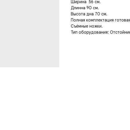
Ширина 56 см.
Длинна 90 см.
Высота дна 70 см.
Полная комплектация готова
Съёмные ножки.
Тип оборудования: Отстойник