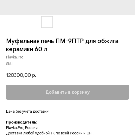
Муфельная печь ПМ-9ПТР для обжига
керамики 60 л
Plavka.Pro
SKU:
120300,00
р.
Добавить в корзину
Цена без учёта доставки!
Производитель:
Plavka.Pro, Россия
Доставка любой удобной ТК по всей России и СНГ.