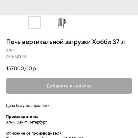
Печь вертикальной загрузки Хобби 37 л
Агни
SKU:
MF015
157000,00
р.
Добавить в корзину
Цена без учёта доставки!
Производитель:
Агни, Санкт-Петербург
Описание от производителя: