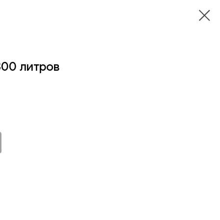
300 литров