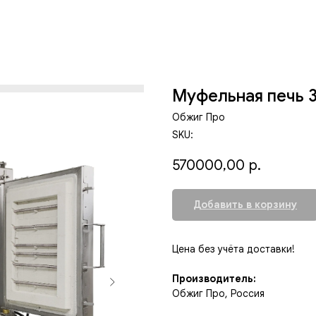
Муфельная печь 
Обжиг Про
SKU:
570000,00
р.
Добавить в корзину
Цена без учёта доставки!
Производитель:
Обжиг Про, Россия