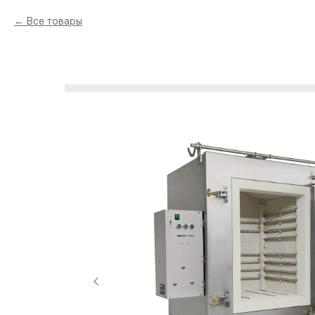
Все товары