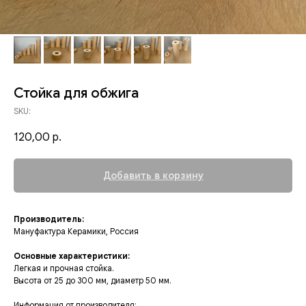
Стойка для обжига
SKU:
120,00
р.
Добавить в корзину
Производитель:
Мануфактура Керамики, Россия
Основные характеристики:
Легкая и прочная стойка.
Высота от 25 до 300 мм, диаметр 50 мм.
Информация от производителя: