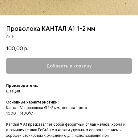
Проволока КАНТАЛ А1 1-2 мм
SKU:
100,00
р.
Добавить в корзину
Производитель:
Швеция
Основные характеристики:
Кантал А1 проволока Ø 1-2 мм., цена за 1 метр
1000 - 1400°C
Kanthal ® A1 представляет собой ферритный сплав железа, хрома и
алюминия (сплав FeCrAl) с высоким удельным сопротивлением и
хорошей стойкостью к окислению для использования при