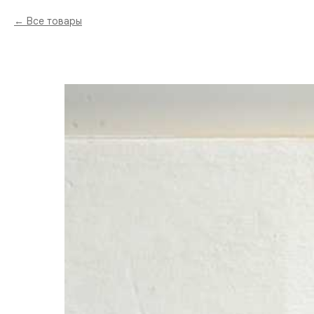
Все товары