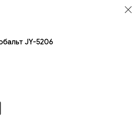
обальт JY-5206