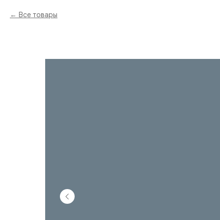
Все товары