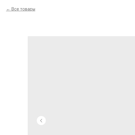
Все товары