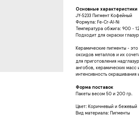
Основные характеристики
JY-5233 Пигмент Кофейный
Формула: Fe-Cr-Al-Ni
Температура обжига: 900 - 1
Подходит для окраски глазур
Керамические пигменты - это
оксидов металлов и их сочет
для приготовления надглазур
ангобов, керамических масс 
интенсивность окрашивания 
Форма поставок
Пакеты весом 50 и 200 гр.
Цвет: Коричневый и бежевый
Вид материала: Пигменты