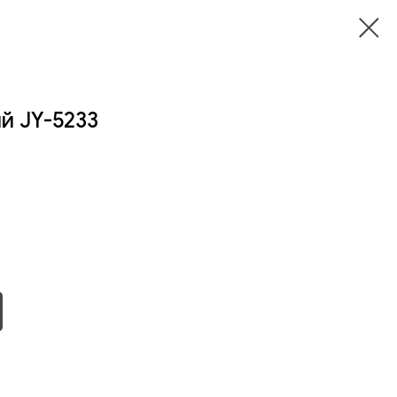
й JY-5233