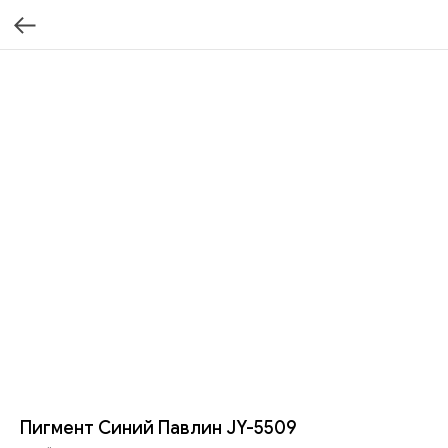
Пигмент Синий Павлин JY-5509