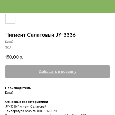
Пигмент Салатовый JY-3336
Китай
SKU:
150,00
р.
Добавить в корзину
Производитель
Китай
Основные характеристики
JY-3336 Пигмент Салатовый
Температура обжига: 800 - 1250°C