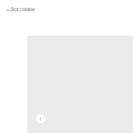
Все товары