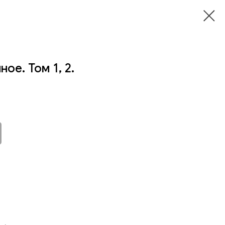
ое. Том 1, 2.