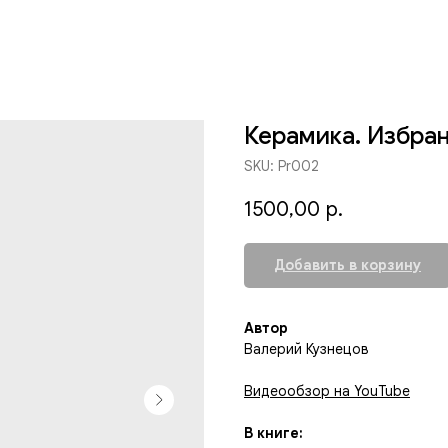
Керамика. Избранн
SKU:
Pr002
1500,00
р.
Добавить в корзину
Автор
Валерий Кузнецов
Видеообзор на YouTube
В книге: