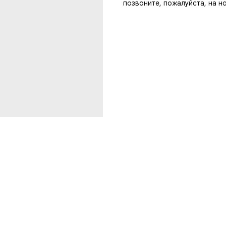
позвоните, пожалуйста, на 