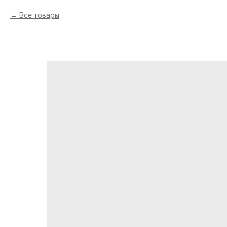
Все товары