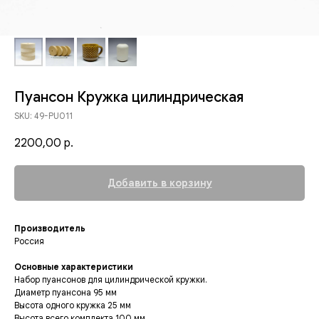
Пуансон Кружка цилиндрическая
SKU:
49-PU011
2200,00
р.
Добавить в корзину
Производитель
Россия
Основные характеристики
Набор пуансонов для цилиндрической кружки.
Диаметр пуансона 95 мм
Высота одного кружка 25 мм
Высота всего комплекта 100 мм