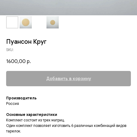
Пуансон Круг
SKU:
1600,00
р.
Добавить в корзину
Производитель
Россия
Основные характеристики
Комплект состоит из трех матриц.
Один комплект позволяет изготовить 6 различных комбинаций видов
тарелок.