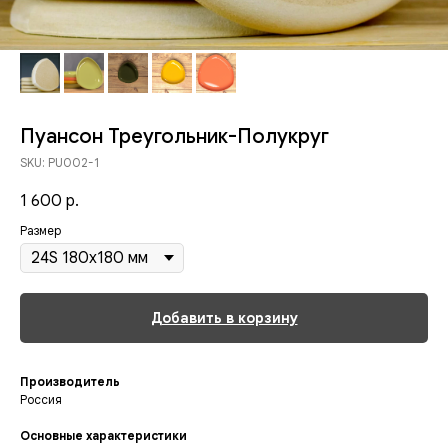
Пуансон Треугольник-Полукруг
SKU:
PU002-1
1 600
р.
Размер
Добавить в корзину
Производитель
Россия
Основные характеристики