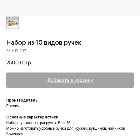
Набор из 10 видов ручек
SKU:
PU017
2500,00
р.
Добавить в корзину
Производитель
Россия
Основные характеристики
Набор пуансонов для ручек. Вес: 85 г.
Можно изготовить удобные ручки для кружек, кувшинов, чайников,
бочонков.